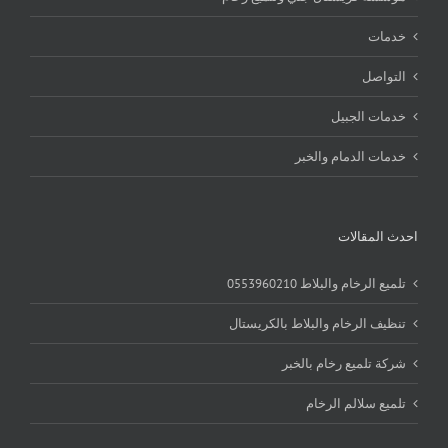
خدمات
التواصل
خدمات الجبيل
خدمات الدمام والخبر
احدث المقالات
تلميع الرخام والبلاط 0553960210
تنظيف الرخام والبلاط بالكريستال
شركة تلميع رخام بالخبر
تلميع سلالم الرخام