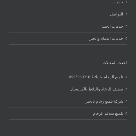
خدمات
التواصل
خدمات الجبيل
خدمات الدمام والخبر
احدث المقالات
تلميع الرخام والبلاط 0553960210
تنظيف الرخام والبلاط بالكريستال
شركة تلميع رخام بالخبر
تلميع سلالم الرخام