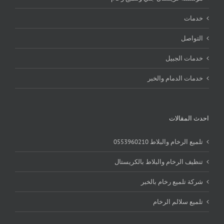
خدمات
التواصل
خدمات الجبيل
خدمات الدمام والخبر
احدث المقالات
تلميع الرخام والبلاط 0553960210
تنظيف الرخام والبلاط بالكريستال
شركة تلميع رخام بالخبر
تلميع سلالم الرخام