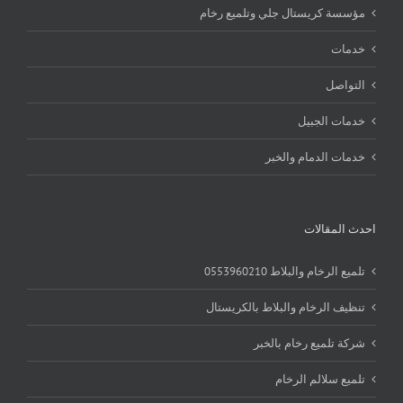
مؤسسة كريستال جلي وتلميع رخام
خدمات
التواصل
خدمات الجبيل
خدمات الدمام والخبر
احدث المقالات
تلميع الرخام والبلاط 0553960210
تنظيف الرخام والبلاط بالكريستال
شركة تلميع رخام بالخبر
تلميع سلالم الرخام