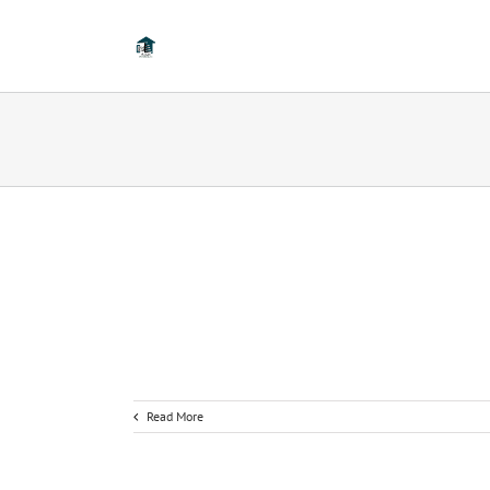
Read More