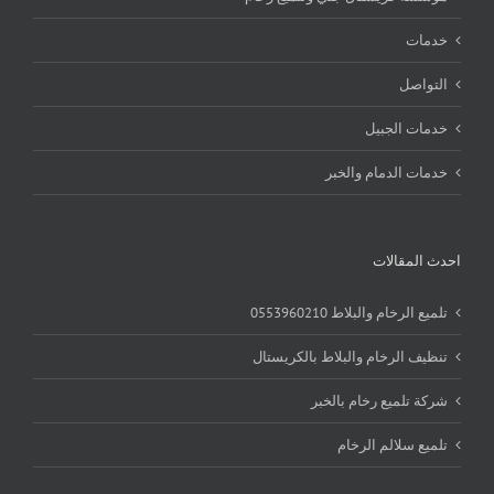
خدمات
التواصل
خدمات الجبيل
خدمات الدمام والخبر
احدث المقالات
تلميع الرخام والبلاط 0553960210
تنظيف الرخام والبلاط بالكريستال
شركة تلميع رخام بالخبر
تلميع سلالم الرخام