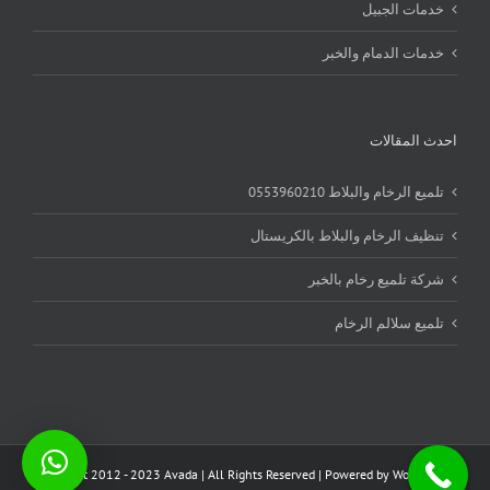
خدمات الجبيل
خدمات الدمام والخبر
احدث المقالات
تلميع الرخام والبلاط 0553960210
تنظيف الرخام والبلاط بالكريستال
شركة تلميع رخام بالخبر
تلميع سلالم الرخام
Copyright 2012 - 2023 Avada | All Rights Reserved | Powered by
WordPress
|