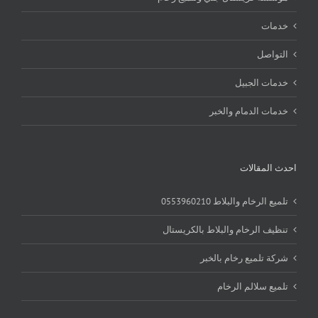
خدمات
التواصل
خدمات الجبيل
خدمات الدمام والخبر
احدث المقالات
تلميع الرخام والبلاط 0553960210
تنظيف الرخام والبلاط بالكريستال
شركة تلميع رخام بالخبر
تلميع سلالم الرخام