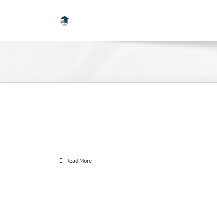
Read More