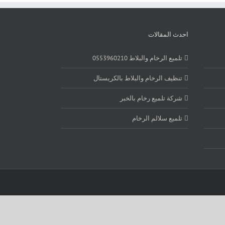
احدث المقالات
تلميع الرخام والبلاط 0553960210
تنظيف الرخام والبلاط بالكريستال
شركة تلميع رخام بالخبر
تلميع سلالم الرخام