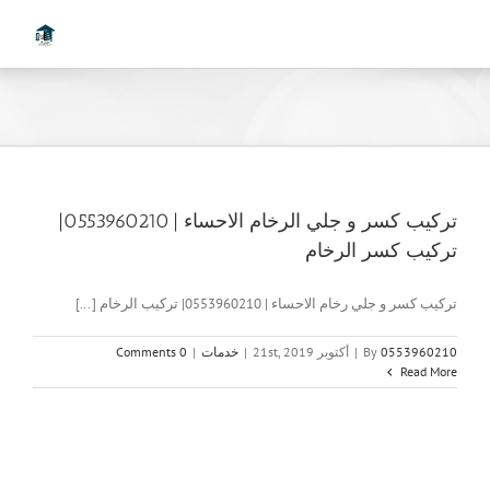
Ski
t
conten
تركيب كسر و جلي الرخام الاحساء | 0553960210|
تركيب كسر الرخام
تركيب كسر و جلي رخام الاحساء | 0553960210| تركيب الرخام [...]
0553960210
By
|
أكتوبر 21st, 2019
|
خدمات
|
0 Comments
Read More