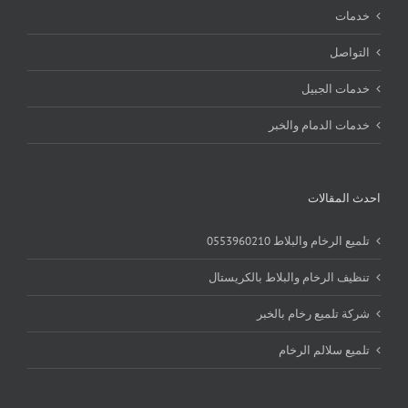
خدمات
التواصل
خدمات الجبيل
خدمات الدمام والخبر
احدث المقالات
تلميع الرخام والبلاط 0553960210
تنظيف الرخام والبلاط بالكريستال
شركة تلميع رخام بالخبر
تلميع سلالم الرخام