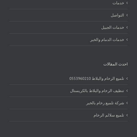
خدمات
التواصل
خدمات الجبيل
خدمات الدمام والخبر
احدث المقالات
تلميع الرخام والبلاط 0553960210
تنظيف الرخام والبلاط بالكريستال
شركة تلميع رخام بالخبر
تلميع سلالم الرخام