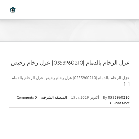
Ski
t
conten
عزل الرخام بالدمام |0553960210| عزل رخام رخيص
عزل الرخام بالدمام |0553960210| عزل رخام رخيص عزل الرخام بالدمام
[...]
0553960210
By
|
أكتوبر 15th, 2019
|
المنطقة الشرقية
|
0 Comments
Read More