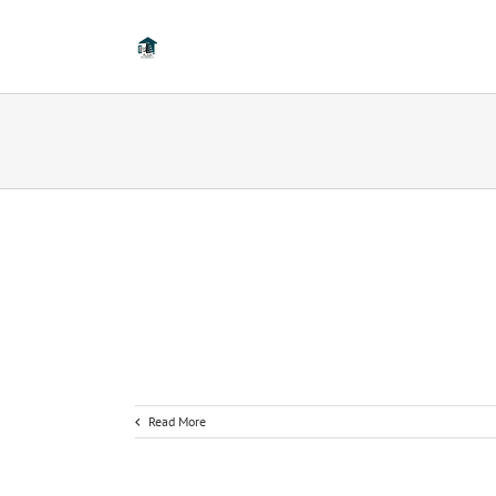
Read More