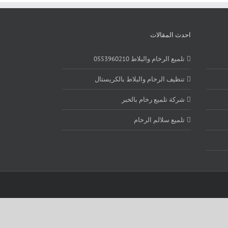
احدث المقالات
تلميع الرخام والبلاط 0553960210
تنظيف الرخام والبلاط بالكريستال
شركة تلميع رخام بالخبر
تلميع سلالم الرخام