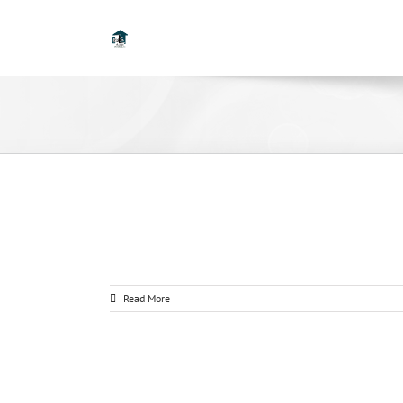
Read More