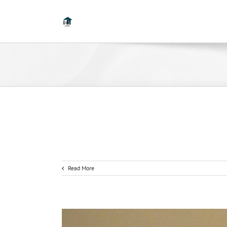
Read More