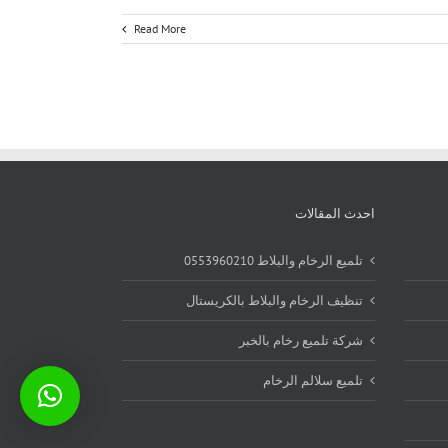
Read More
احدث المقالات
تلميع الرخام والبلاط 0553960210
تنظيف الرخام والبلاط بالكريستال
شركة تلميع رخام بالخبر
تلميع سلالم الرخام