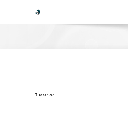
Read More