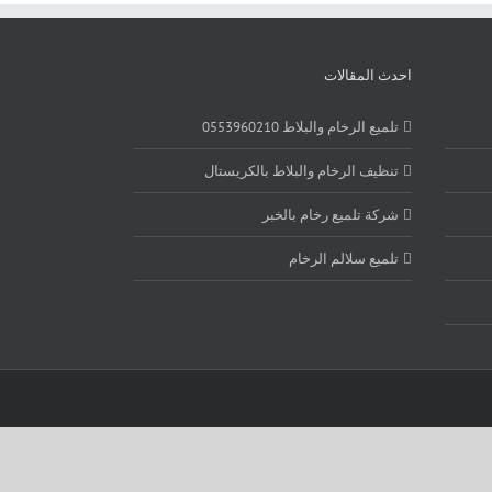
احدث المقالات
تلميع الرخام والبلاط 0553960210
تنظيف الرخام والبلاط بالكريستال
شركة تلميع رخام بالخبر
تلميع سلالم الرخام