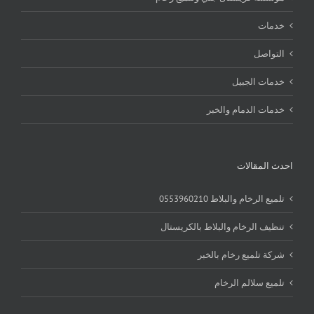
خدمات
التواصل
خدمات الجبيل
خدمات الدمام والخبر
احدث المقالات
تلميع الرخام والبلاط 0553960210
تنظيف الرخام والبلاط بالكريستال
شركة تلميع رخام بالخبر
تلميع سلالم الرخام