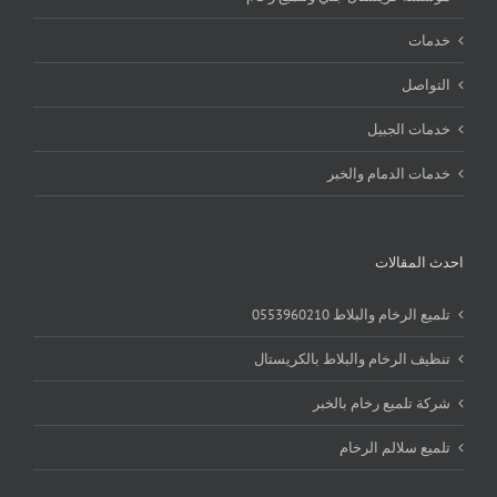
خدمات
التواصل
خدمات الجبيل
خدمات الدمام والخبر
احدث المقالات
تلميع الرخام والبلاط 0553960210
تنظيف الرخام والبلاط بالكريستال
شركة تلميع رخام بالخبر
تلميع سلالم الرخام