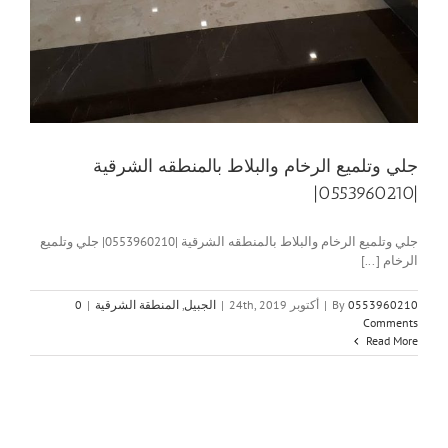
جلي وتلميع الرخام والبلاط بالمنطقه الشرقية
|0553960210|
جلي وتلميع الرخام والبلاط بالمنطقه الشرقية |0553960210| جلي وتلميع
الرخام [...]
0553960210
By
|
أكتوبر 24th, 2019
|
الجبيل
,
المنطقة الشرقية
|
0
Comments
Read More