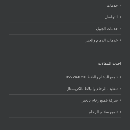
خدمات
التواصل
خدمات الجبيل
خدمات الدمام والخبر
احدث المقالات
تلميع الرخام والبلاط 0553960210
تنظيف الرخام والبلاط بالكريستال
شركة تلميع رخام بالخبر
تلميع سلالم الرخام