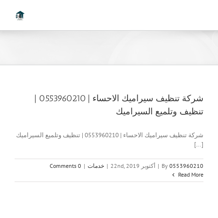
Ski
t
conten
شركة تنظيف سيراميك الاحساء | 0553960210 |
تنظيف وتلميع السيراميك
شركة تنظيف سيراميك الاحساء | 0553960210 | تنظيف وتلميع السيراميك
[...]
0553960210
By
|
أكتوبر 22nd, 2019
|
خدمات
|
0 Comments
Read More