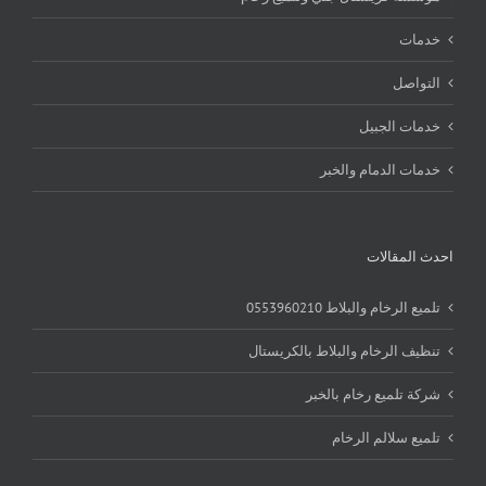
خدمات
التواصل
خدمات الجبيل
خدمات الدمام والخبر
احدث المقالات
تلميع الرخام والبلاط 0553960210
تنظيف الرخام والبلاط بالكريستال
شركة تلميع رخام بالخبر
تلميع سلالم الرخام