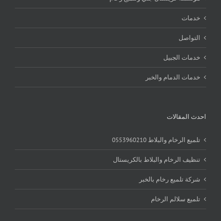
خدمات
التواصل
خدمات الجبيل
خدمات الدمام والخبر
احدث المقالات
تلميع الرخام والبلاط 0553960210
تنظيف الرخام والبلاط بالكريستال
شركة تلميع رخام بالخبر
تلميع سلالم الرخام