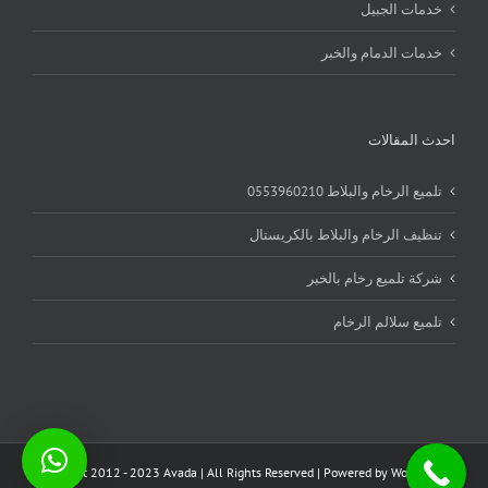
خدمات الجبيل
خدمات الدمام والخبر
احدث المقالات
تلميع الرخام والبلاط 0553960210
تنظيف الرخام والبلاط بالكريستال
شركة تلميع رخام بالخبر
تلميع سلالم الرخام
Copyright 2012 - 2023 Avada | All Rights Reserved | Powered by
WordPress
|