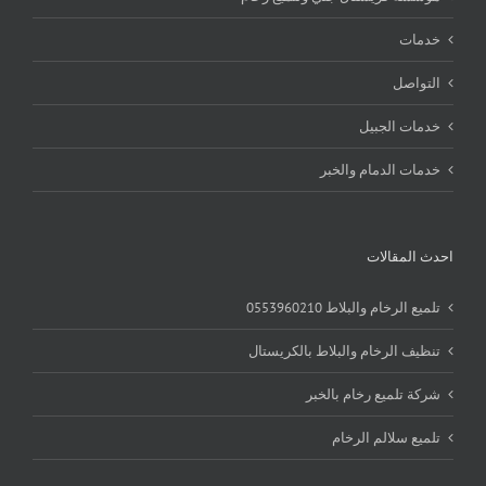
خدمات
التواصل
خدمات الجبيل
خدمات الدمام والخبر
احدث المقالات
تلميع الرخام والبلاط 0553960210
تنظيف الرخام والبلاط بالكريستال
شركة تلميع رخام بالخبر
تلميع سلالم الرخام