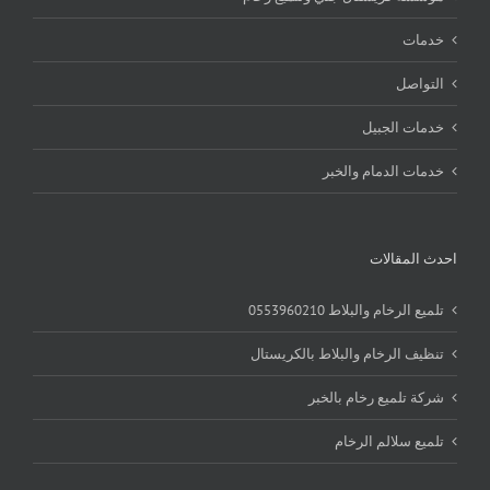
خدمات
التواصل
خدمات الجبيل
خدمات الدمام والخبر
احدث المقالات
تلميع الرخام والبلاط 0553960210
تنظيف الرخام والبلاط بالكريستال
شركة تلميع رخام بالخبر
تلميع سلالم الرخام