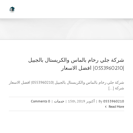
Ski
t
conten
شركة جلي رخام بالماس والكريستال بالجبيل
|0553960210| افضل الاسعار
شركة جلي رخام بالماس والكريستال بالجبيل |0553960210| افضل الاسعار
شركة [...]
0553960210
By
|
أكتوبر 15th, 2019
|
خدمات
|
0 Comments
Read More