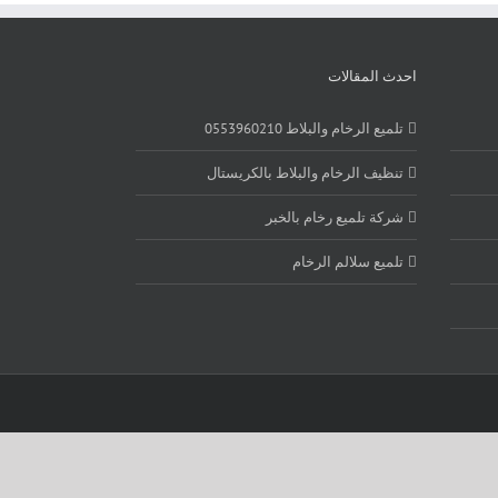
احدث المقالات
تلميع الرخام والبلاط 0553960210
تنظيف الرخام والبلاط بالكريستال
شركة تلميع رخام بالخبر
تلميع سلالم الرخام