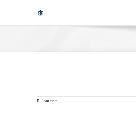
Read More