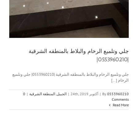
جلي وتلميع الرخام والبلاط بالمنطقه الشرقية
|0553960210|
جلي وتلميع الرخام والبلاط بالمنطقه الشرقية |0553960210| جلي وتلميع
الرخام [...]
0553960210
By
|
أكتوبر 24th, 2019
|
الجبيل
,
المنطقة الشرقية
|
0
Comments
Read More