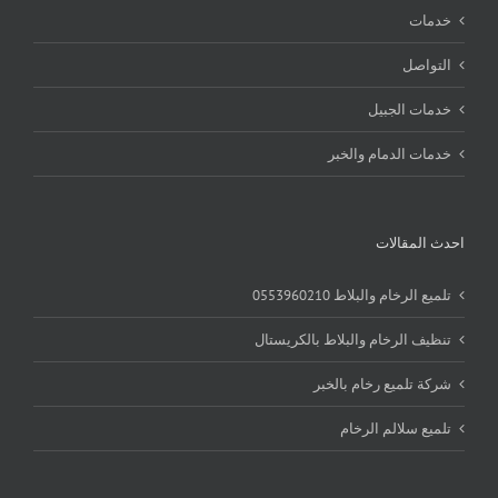
خدمات
التواصل
خدمات الجبيل
خدمات الدمام والخبر
احدث المقالات
تلميع الرخام والبلاط 0553960210
تنظيف الرخام والبلاط بالكريستال
شركة تلميع رخام بالخبر
تلميع سلالم الرخام