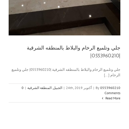
جلي وتلميع الرخام والبلاط بالمنطقه الشرقية
|0553960210|
جلي وتلميع الرخام والبلاط بالمنطقه الشرقية |0553960210| جلي وتلميع
الرخام [...]
0553960210
By
|
أكتوبر 24th, 2019
|
الجبيل
,
المنطقة الشرقية
|
0
Comments
Read More