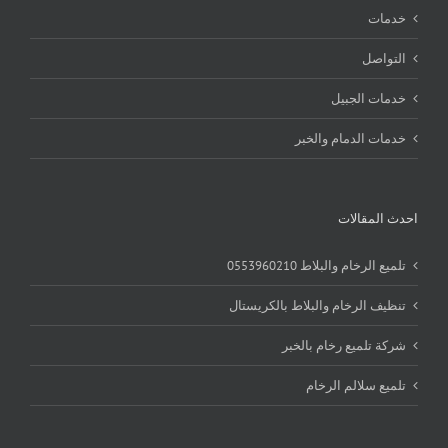
خدمات
التواصل
خدمات الجبيل
خدمات الدمام والخبر
احدث المقالات
تلميع الرخام والبلاط 0553960210
تنظيف الرخام والبلاط بالكريستال
شركة تلميع رخام بالخبر
تلميع سلالم الرخام