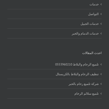
خدمات
التواصل
خدمات الجبيل
خدمات الدمام والخبر
احدث المقالات
تلميع الرخام والبلاط 0553960210
تنظيف الرخام والبلاط بالكريستال
شركة تلميع رخام بالخبر
تلميع سلالم الرخام