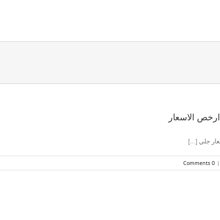
0 Comments
|