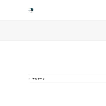
Read More