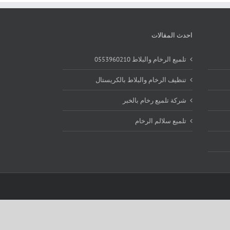
احدث المقالات
تلميع الرخام والبلاط 0553960210
تنظيف الرخام والبلاط بالكريستال
شركة تلميع رخام بالخبر
تلميع سلالم الرخام