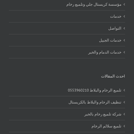
مؤسسة كريستال جلي وتلميع رخام
خدمات
التواصل
خدمات الجبيل
خدمات الدمام والخبر
احدث المقالات
تلميع الرخام والبلاط 0553960210
تنظيف الرخام والبلاط بالكريستال
شركة تلميع رخام بالخبر
تلميع سلالم الرخام