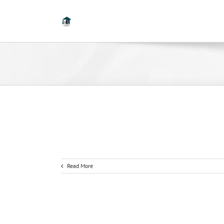
Read More