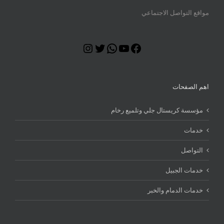
مواقع التواصل الاجتماعي
Instagram
Twitter
WhatsApp
YouTube
Facebook
اهم الصفحات
مؤسسة كريستال جلي وتلميع رخام
خدمات
التواصل
خدمات الجبيل
خدمات الدمام والخبر