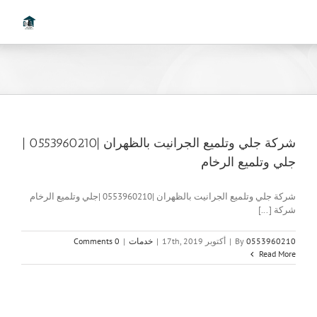
Ski
t
conten
شركة جلي وتلميع الجرانيت بالظهران |0553960210 |
جلي وتلميع الرخام
شركة جلي وتلميع الجرانيت بالظهران |0553960210 |جلي وتلميع الرخام
شركة [...]
0553960210
By
|
أكتوبر 17th, 2019
|
خدمات
|
0 Comments
Read More