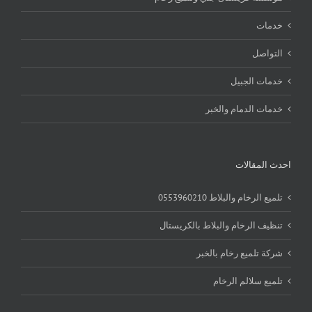
خدمات
التواصل
خدمات الجبيل
خدمات الدمام والخبر
احدث المقالات
تلميع الرخام والبلاط 0553960210
تنظيف الرخام والبلاط بالكريستال
شركة تلميع رخام بالخبر
تلميع سلالم الرخام