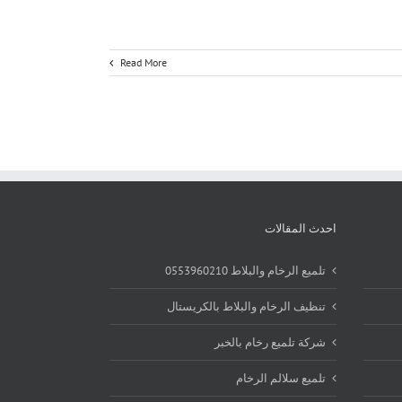
Read More
احدث المقالات
تلميع الرخام والبلاط 0553960210
تنظيف الرخام والبلاط بالكريستال
شركة تلميع رخام بالخبر
تلميع سلالم الرخام