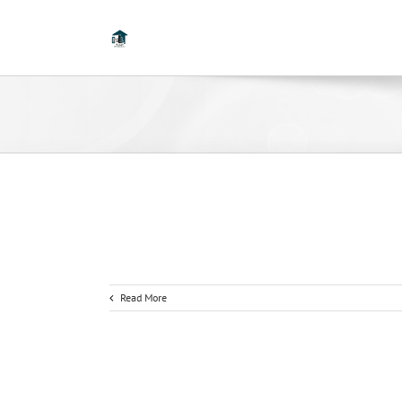
Read More