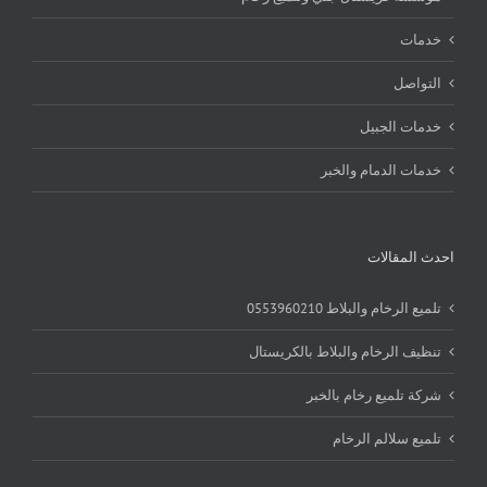
خدمات
التواصل
خدمات الجبيل
خدمات الدمام والخبر
احدث المقالات
تلميع الرخام والبلاط 0553960210
تنظيف الرخام والبلاط بالكريستال
شركة تلميع رخام بالخبر
تلميع سلالم الرخام