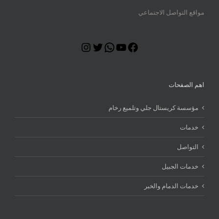
مواقع التواصل الاجتماعي
Instagram
Twitter
WhatsApp
YouTube
Facebook
اهم الصفحات
مؤسسة كريستال جلي وتلميع رخام
خدمات
التواصل
خدمات الجبيل
خدمات الدمام والخبر