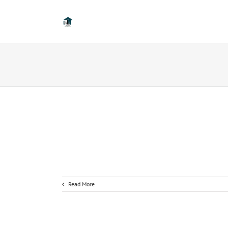
Read More