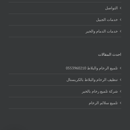
التواصل
خدمات الجبيل
خدمات الدمام والخبر
احدث المقالات
تلميع الرخام والبلاط 0553960210
تنظيف الرخام والبلاط بالكريستال
شركة تلميع رخام بالخبر
تلميع سلالم الرخام