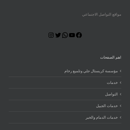
مواقع التواصل الاجتماعي
Instagram
Twitter
WhatsApp
YouTube
Facebook
اهم الصفحات
مؤسسة كريستال جلي وتلميع رخام
خدمات
التواصل
خدمات الجبيل
خدمات الدمام والخبر