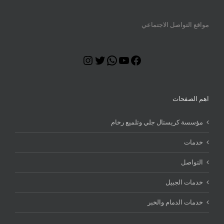
مواقع التواصل الاجتماعي
Instagram
Twitter
WhatsApp
YouTube
Facebook
اهم الصفحات
مؤسسة كريستال جلي وتلميع رخام
خدمات
التواصل
خدمات الجبيل
خدمات الدمام والخبر