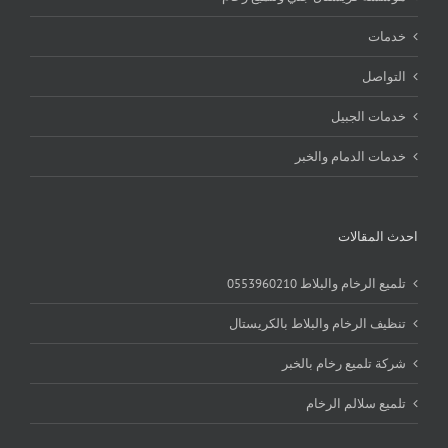
خدمات
التواصل
خدمات الجبيل
خدمات الدمام والخبر
احدث المقالات
تلميع الرخام والبلاط 0553960210
تنظيف الرخام والبلاط بالكريستال
شركة تلميع رخام بالخبر
تلميع سلالم الرخام