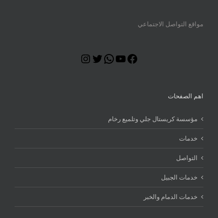
مواقع التواصل الاجتماعي
Instagram
Twitter
WhatsApp
YouTube
Facebook
اهم الصفحات
مؤسسة كريستال جلي وتلميع رخام
خدمات
التواصل
خدمات الجبيل
خدمات الدمام والخبر