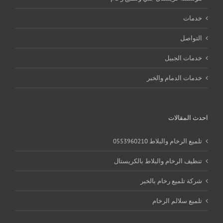
خدمات
التواصل
خدمات الجبيل
خدمات الدمام والخبر
احدث المقالات
تلميع الرخام والبلاط 0553960210
تنظيف الرخام والبلاط بالكريستال
شركة تلميع رخام بالخبر
تلميع سلالم الرخام