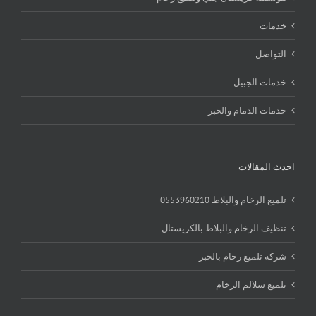
خدمات
التواصل
خدمات الجبيل
خدمات الدمام والخبر
احدث المقالات
تلميع الرخام والبلاط 0553960210
تنظيف الرخام والبلاط بالكريستال
شركة تلميع رخام بالخبر
تلميع سلالم الرخام