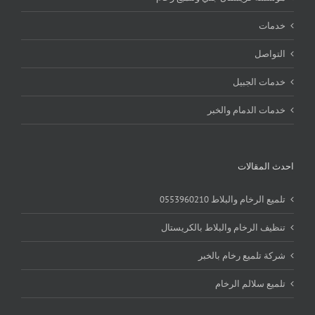
خدمات
التواصل
خدمات الجبيل
خدمات الدمام والخبر
احدث المقالات
تلميع الرخام والبلاط 0553960210
تنظيف الرخام والبلاط بالكريستال
شركة تلميع رخام بالخبر
تلميع سلالم الرخام