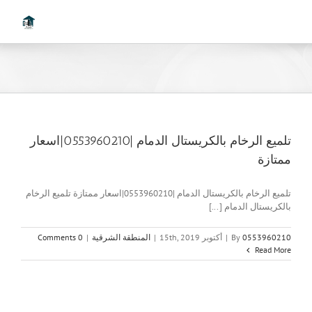
Ski
t
conten
تلميع الرخام بالكريستال الدمام |0553960210|اسعار
ممتازة
تلميع الرخام بالكريستال الدمام |0553960210|اسعار ممتازة تلميع الرخام
بالكريستال الدمام [...]
0553960210
By
|
أكتوبر 15th, 2019
|
المنطقة الشرقية
|
0 Comments
Read More