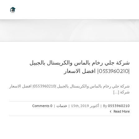
Ski
t
conten
شركة جلي رخام بالماس والكريستال بالجبيل
|0553960210| افضل الاسعار
شركة جلي رخام بالماس والكريستال بالجبيل |0553960210| افضل الاسعار
شركة [...]
0553960210
By
|
أكتوبر 15th, 2019
|
خدمات
|
0 Comments
Read More