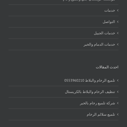
خدمات
التواصل
خدمات الجبيل
خدمات الدمام والخبر
احدث المقالات
تلميع الرخام والبلاط 0553960210
تنظيف الرخام والبلاط بالكريستال
شركة تلميع رخام بالخبر
تلميع سلالم الرخام