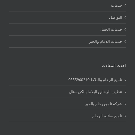
خدمات
التواصل
خدمات الجبيل
خدمات الدمام والخبر
احدث المقالات
تلميع الرخام والبلاط 0553960210
تنظيف الرخام والبلاط بالكريستال
شركة تلميع رخام بالخبر
تلميع سلالم الرخام