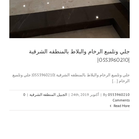
جلي وتلميع الرخام والبلاط بالمنطقه الشرقية
|0553960210|
جلي وتلميع الرخام والبلاط بالمنطقه الشرقية |0553960210| جلي وتلميع
الرخام [...]
0553960210
By
|
أكتوبر 24th, 2019
|
الجبيل
,
المنطقة الشرقية
|
0
Comments
Read More