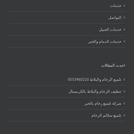
خدمات
التواصل
خدمات الجبيل
خدمات الدمام والخبر
احدث المقالات
تلميع الرخام والبلاط 0553960210
تنظيف الرخام والبلاط بالكريستال
شركة تلميع رخام بالخبر
تلميع سلالم الرخام