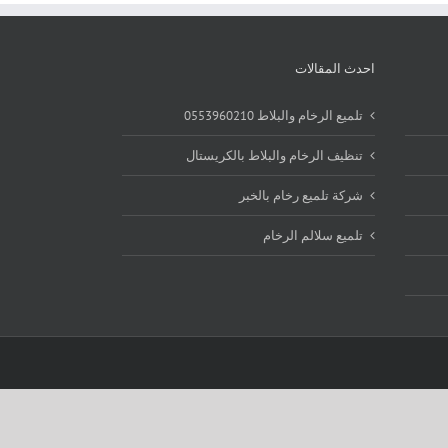
احدث المقالات
تلميع الرخام والبلاط 0553960210
تنظيف الرخام والبلاط بالكريستال
شركة تلميع رخام بالخبر
تلميع سلالم الرخام