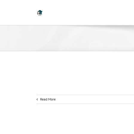
Read More