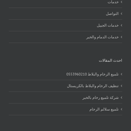
خدمات
التواصل
خدمات الجبيل
خدمات الدمام والخبر
احدث المقالات
تلميع الرخام والبلاط 0553960210
تنظيف الرخام والبلاط بالكريستال
شركة تلميع رخام بالخبر
تلميع سلالم الرخام