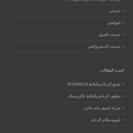
خدمات
التواصل
خدمات الجبيل
خدمات الدمام والخبر
احدث المقالات
تلميع الرخام والبلاط 0553960210
تنظيف الرخام والبلاط بالكريستال
شركة تلميع رخام بالخبر
تلميع سلالم الرخام