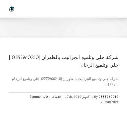
Ski
t
conten
شركة جلي وتلميع الجرانيت بالظهران |0553960210 |
جلي وتلميع الرخام
شركة جلي وتلميع الجرانيت بالظهران |0553960210 |جلي وتلميع الرخام
شركة [...]
0553960210
By
|
أكتوبر 17th, 2019
|
خدمات
|
0 Comments
Read More